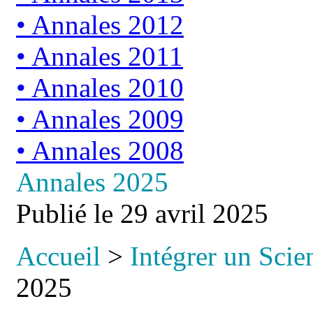
Annales 2012
Annales 2011
Annales 2010
Annales 2009
Annales 2008
Annales 2025
Publié le
29 avril 2025
Accueil
>
Intégrer un Scie
2025