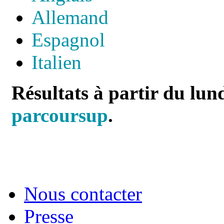
Allemand
Espagnol
Italien
Résultats à partir du lun
parcoursup
.
Nous contacter
Presse