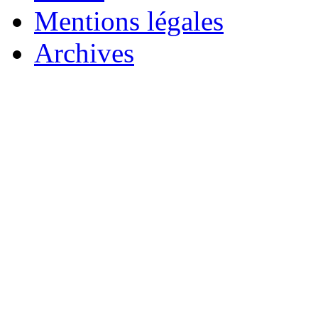
Mentions légales
Archives