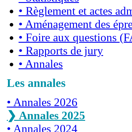
•
Règlement et actes admi
•
Aménagement des épr
•
Foire aux questions (
•
Rapports de jury
•
Annales
Les annales
Annales 2026
Annales 2025
Annales 2024