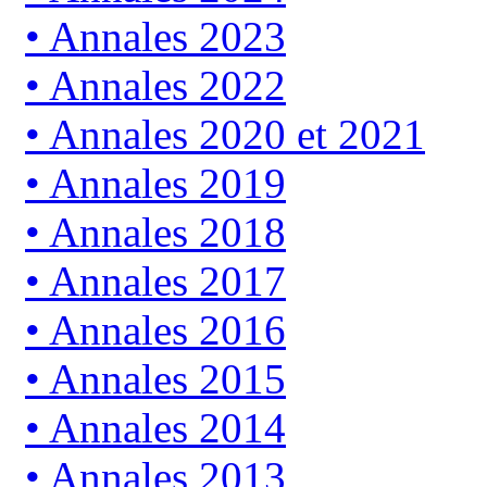
Annales 2023
Annales 2022
Annales 2020 et 2021
Annales 2019
Annales 2018
Annales 2017
Annales 2016
Annales 2015
Annales 2014
Annales 2013