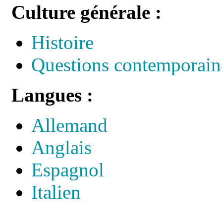
Culture générale :
Histoire
Questions contemporain
Langues :
Allemand
Anglais
Espagnol
Italien