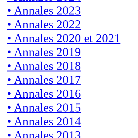
Annales 2023
Annales 2022
Annales 2020 et 2021
Annales 2019
Annales 2018
Annales 2017
Annales 2016
Annales 2015
Annales 2014
Annales 2013