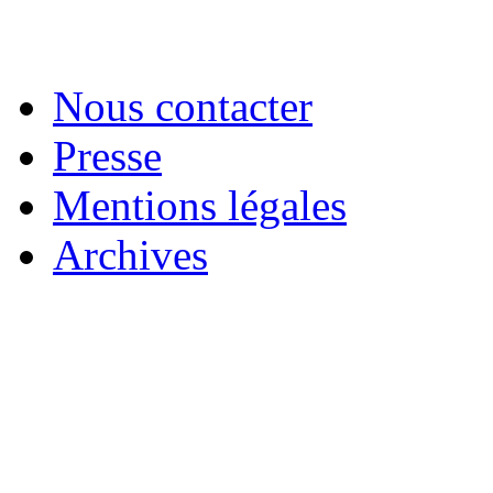
Nous contacter
Presse
Mentions légales
Archives