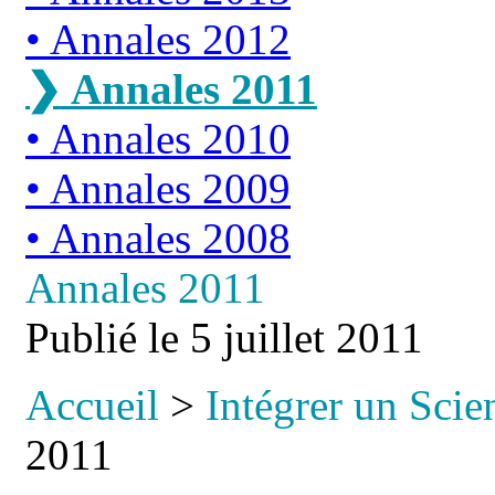
Annales 2012
Annales 2011
Annales 2010
Annales 2009
Annales 2008
Annales 2011
Publié le
5 juillet 2011
Accueil
>
Intégrer un Scie
2011