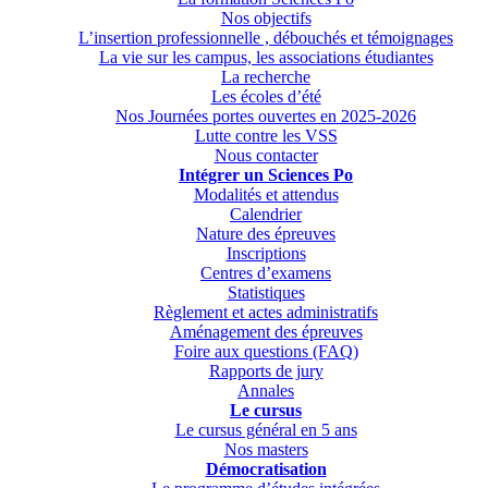
Nos objectifs
L’insertion professionnelle , débouchés et témoignages
La vie sur les campus, les associations étudiantes
La recherche
Les écoles d’été
Nos Journées portes ouvertes en 2025-2026
Lutte contre les VSS
Nous contacter
Intégrer un Sciences Po
Modalités et attendus
Calendrier
Nature des épreuves
Inscriptions
Centres d’examens
Statistiques
Règlement et actes administratifs
Aménagement des épreuves
Foire aux questions (FAQ)
Rapports de jury
Annales
Le cursus
Le cursus général en 5 ans
Nos masters
Démocratisation