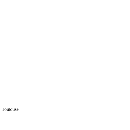
• Toulouse