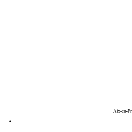
Aix-en-Pr