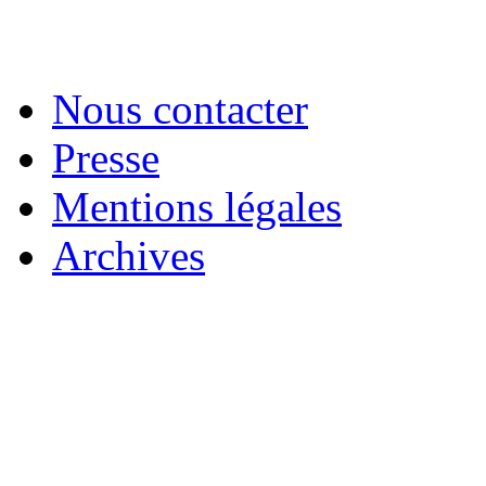
Nous contacter
Presse
Mentions légales
Archives