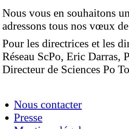
Nous vous en souhaitons un
adressons tous nos vœux de 
Pour les directrices et les 
Réseau ScPo, Eric Darras, 
Directeur de Sciences Po T
Nous contacter
Presse