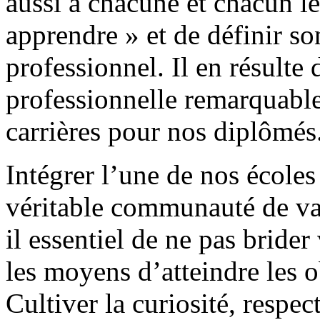
aussi à chacune et chacun l
apprendre » et de définir so
professionnel. Il en résulte 
professionnelle remarquables
carrières pour nos diplômés
Intégrer l’une de nos écoles
véritable communauté de va
il essentiel de ne pas bride
les moyens d’atteindre les o
Cultiver la curiosité, respec