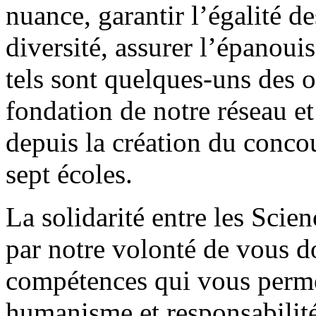
nuance, garantir l’égalité d
diversité, assurer l’épanou
tels sont quelques-uns des o
fondation de notre réseau 
depuis la création du conc
sept écoles.
La solidarité entre les Scie
par notre volonté de vous do
compétences qui vous perme
humanisme et responsabilité