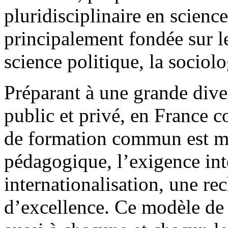
pluridisciplinaire en scienc
principalement fondée sur le 
science politique, la sociolo
Préparant à une grande diver
public et privé, en France 
de formation commun est ma
pédagogique, l’exigence inte
internationalisation, une re
d’excellence. Ce modèle de 