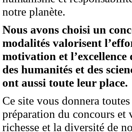
notre planète.
Nous avons choisi un con
modalités valorisent l’effo
motivation et l’excellence 
des humanités et des scienc
ont aussi toute leur place.
Ce site vous donnera toutes 
préparation du concours et 
richesse et la diversité de n