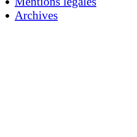
Mentions légales
Archives