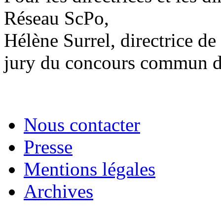
Réseau ScPo,
Hélène Surrel, directrice d
jury du concours commun 
Nous contacter
Presse
Mentions légales
Archives