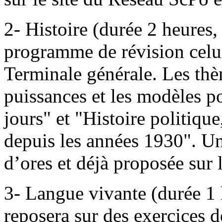
2- Histoire (durée 2 heures,
programme de révision cel
Terminale générale. Les thèm
puissances et les modèles p
jours" et "Histoire politique
depuis les années 1930". Un
d’ores et déjà proposée sur 
3- Langue vivante (durée 1 h
reposera sur des exercices 