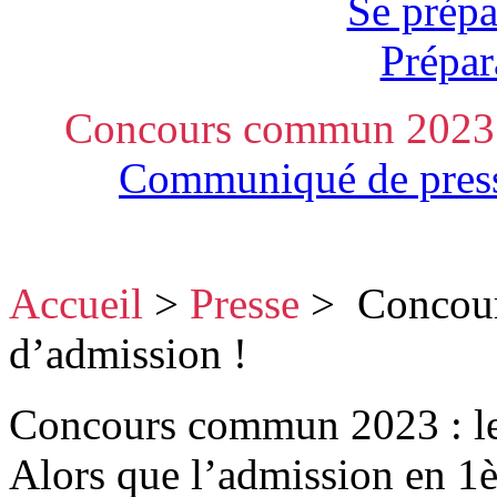
Se prépa
Prépar
Concours commun 2023 -
Communiqué de pres
Accueil
>
Presse
>
Concour
d’admission !
Concours commun 2023 : le
Alors que l’admission en 1è