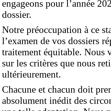
engageons pour l’année 2020
dossier.
Notre préoccupation à ce sta
l’examen de vos dossiers r
traitement équitable. Nous 
sur les critères que nous r
ultérieurement.
Chacune et chacun doit pren
absolument inédit des circo