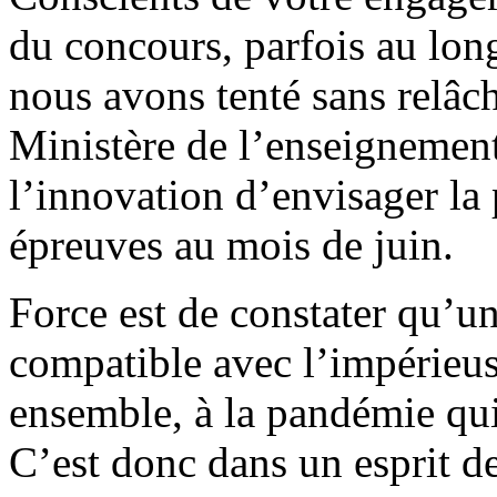
du concours, parfois au lon
nous avons tenté sans relâch
Ministère de l’enseignement 
l’innovation d’envisager la 
épreuves au mois de juin.
Force est de constater qu’un
compatible avec l’impérieuse
ensemble, à la pandémie qui
C’est donc dans un esprit d