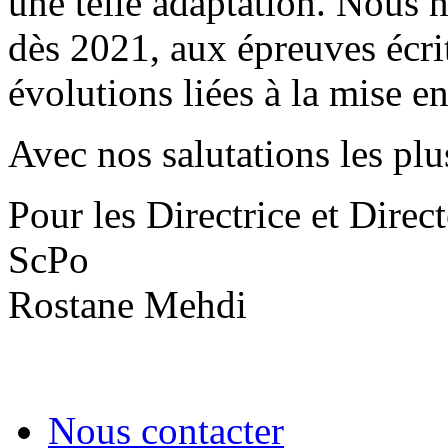
une telle adaptation. Nous 
dès 2021, aux épreuves écri
évolutions liées à la mise e
Avec nos salutations les plu
Pour les Directrice et Dire
ScPo
Rostane Mehdi
Nous contacter