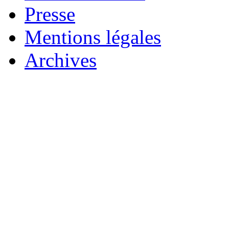
Presse
Mentions légales
Archives