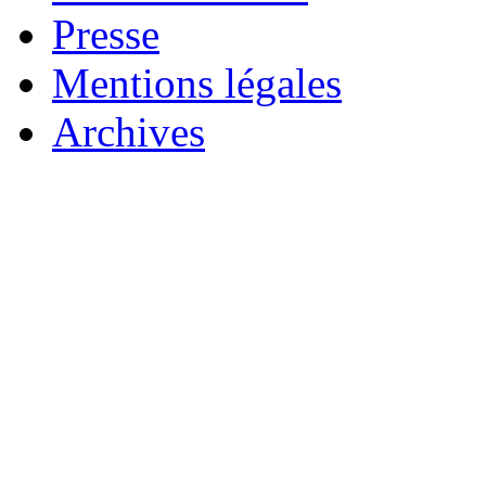
Presse
Mentions légales
Archives