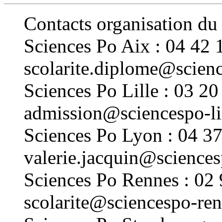
Contacts organisation du
Sciences Po Aix : 04 42 
scolarite.diplome@scienc
Sciences Po Lille : 03 20
admission@sciencespo-li
Sciences Po Lyon : 04 3
valerie.jacquin@sciences
Sciences Po Rennes : 02
scolarite@sciencespo-ren